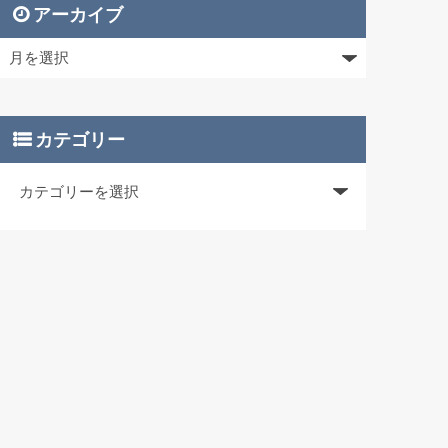
アーカイブ
カテゴリー