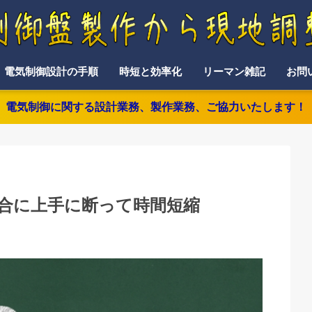
電気制御設計の手順
時短と効率化
リーマン雑記
お問
電気制御に関する設計業務、製作業務、ご協力いたします！
合に上手に断って時間短縮