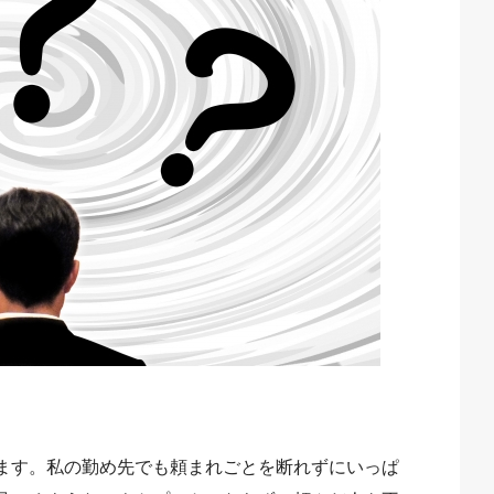
ます。私の勤め先でも頼まれごとを断れずにいっぱ