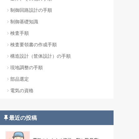
制御回路設計の手順
制御基礎知識
検査手順
検査要領書の作成手順
構造設計（筐体設計）の手順
現地調整の手順
部品選定
電気の資格
最近の投稿