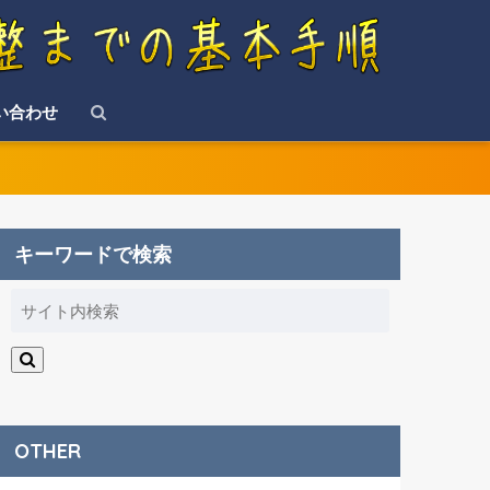
い合わせ
キーワードで検索
OTHER