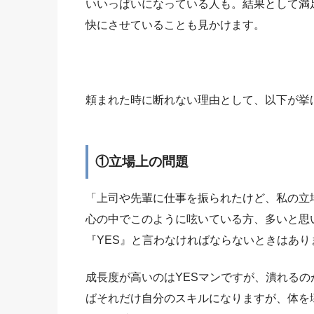
いいっぱいになっている人も。結果として満
快にさせていることも見かけます。
頼まれた時に断れない理由として、以下が挙
①立場上の問題
「上司や先輩に仕事を振られたけど、私の立
心の中でこのように呟いている方、多いと思
『YES』と言わなければならないときはあり
成長度が高いのはYESマンですが、潰れるの
ばそれだけ自分のスキルになりますが、体を