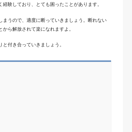
く経験しており、とても困ったことがあります。
しまうので、適度に断っていきましょう。断れない
とから解放されて楽になれますよ。
りと付き合っていきましょう。