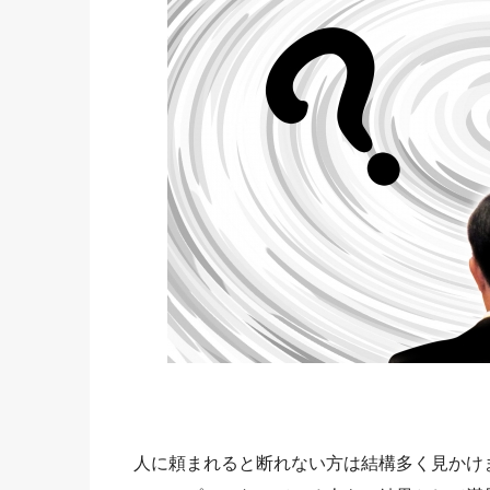
人に頼まれると断れない方は結構多く見かけ