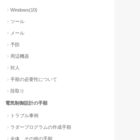
Windows(10)
ツール
メール
予防
周辺機器
対人
手順の必要性について
段取り
電気制御設計の手順
トラブル事例
ラダープログラムの作成手順
全体、その他の手順