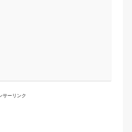
ンサーリンク