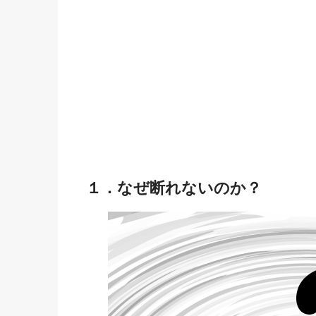
１．なぜ断れないのか？