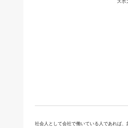
スポ
社会人として会社で働いている人であれば、