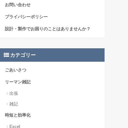
お問い合わせ
プライバシーポリシー
設計・製作でお困りのことはありませんか？
カテゴリー
ごあいさつ
リーマン雑記
出張
雑記
時短と効率化
Excel